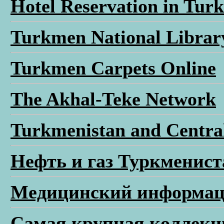
Hotel Reservation in Tur
Turkmen National Librar
Turkmen Carpets Online
The Akhal-Teke Network
Turkmenistan and Central
Нефть и газ Туркменист
Медицинский информац
Самая крупная коллекци